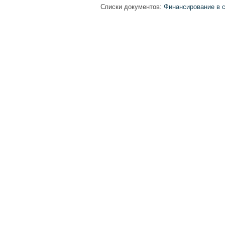
Списки документов:
Финансирование в с