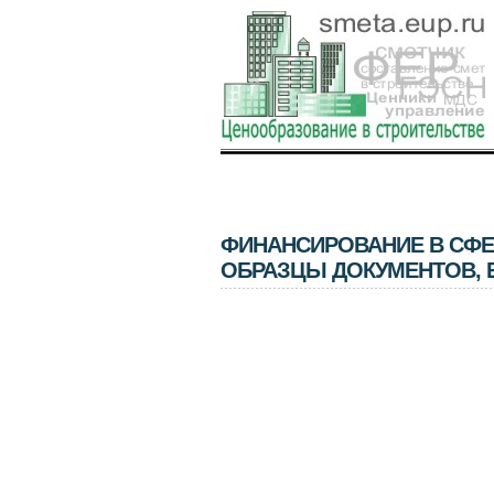
ФИНАНСИРОВАНИЕ В СФЕ
ОБРАЗЦЫ ДОКУМЕНТОВ, 