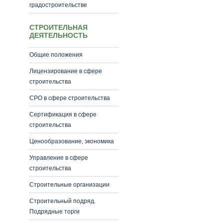
градостроительстве
СТРОИТЕЛЬНАЯ
ДЕЯТЕЛЬНОСТЬ
Общие положения
Лицензирование в сфере
строительства
СРО в сфере строительства
Сертификация в сфере
строительства
Ценообразование, экономика
Управление в сфере
строительства
Строительные организации
Строительный подряд.
Подрядные торги