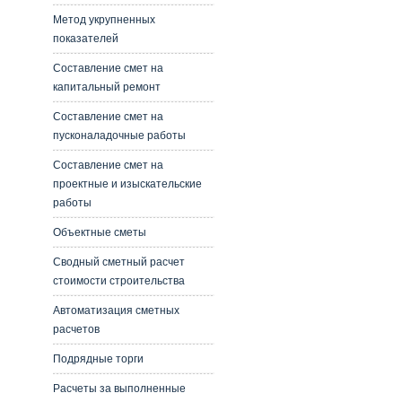
Метод укрупненных
показателей
Составление смет на
капитальный ремонт
Составление смет на
пусконаладочные работы
Составление смет на
проектные и изыскательские
работы
Объектные сметы
Сводный сметный расчет
стоимости строительства
Автоматизация сметных
расчетов
Подрядные торги
Расчеты за выполненные