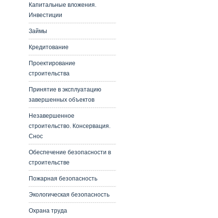
Капитальные вложения.
Инвестиции
Займы
Кредитование
Проектирование
строительства
Принятие в эксплуатацию
завершенных объектов
Незавершенное
строительство. Консервация.
Снос
Обеспечение безопасности в
строительстве
Пожарная безопасность
Экологическая безопасность
Охрана труда