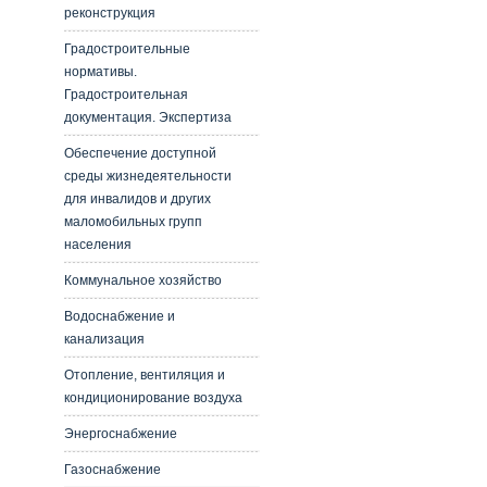
реконструкция
Градостроительные
нормативы.
Градостроительная
документация. Экспертиза
Обеспечение доступной
среды жизнедеятельности
для инвалидов и других
маломобильных групп
населения
Коммунальное хозяйство
Водоснабжение и
канализация
Отопление, вентиляция и
кондиционирование воздуха
Энергоснабжение
Газоснабжение