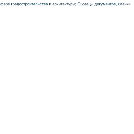
фере градостроительства и архитектуры
;
Образцы документов, бланки