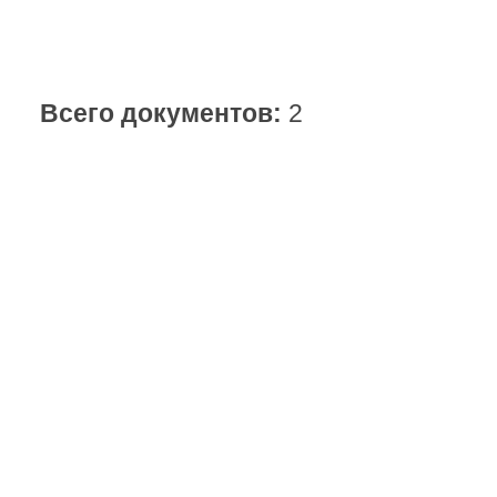
Всего документов:
2