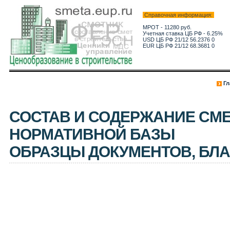
Справочная информация:
МРОТ - 11280 руб.
Учетная ставка ЦБ РФ - 6.25%
USD ЦБ РФ 21/12 56.2376 0
EUR ЦБ РФ 21/12 68.3681 0
Гл
СОСТАВ И СОДЕРЖАНИЕ СМЕ
НОРМАТИВНОЙ БАЗЫ
ОБРАЗЦЫ ДОКУМЕНТОВ, БЛ