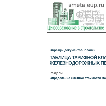
Образцы документов, бланки
ТАБЛИЦА ТАРИФНОЙ КЛА
ЖЕЛЕЗНОДОРОЖНЫХ ПЕ
Разделы:
Определение сметной стоимости ма