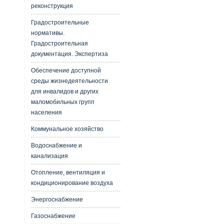
реконструкция
Градостроительные
нормативы.
Градостроительная
документация. Экспертиза
Обеспечение доступной
среды жизнедеятельности
для инвалидов и других
маломобильных групп
населения
Коммунальное хозяйство
Водоснабжение и
канализация
Отопление, вентиляция и
кондиционирование воздуха
Энергоснабжение
Газоснабжение