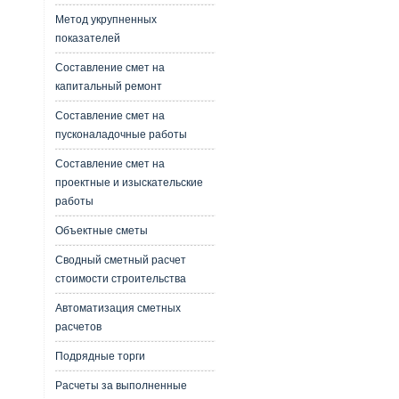
Метод укрупненных
показателей
Составление смет на
капитальный ремонт
Составление смет на
пусконаладочные работы
Составление смет на
проектные и изыскательские
работы
Объектные сметы
Сводный сметный расчет
стоимости строительства
Автоматизация сметных
расчетов
Подрядные торги
Расчеты за выполненные