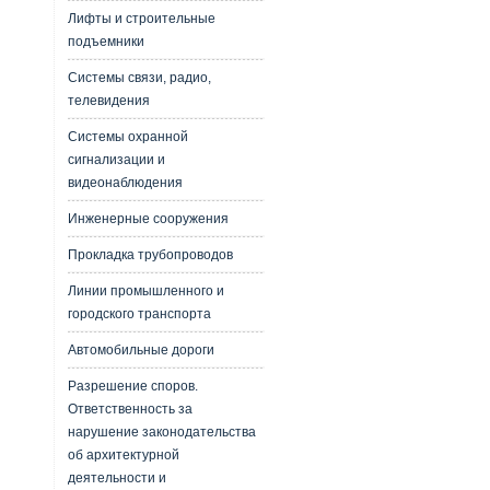
Лифты и строительные
подъемники
Системы связи, радио,
телевидения
Системы охранной
сигнализации и
видеонаблюдения
Инженерные сооружения
Прокладка трубопроводов
Линии промышленного и
городского транспорта
Автомобильные дороги
Разрешение споров.
Ответственность за
нарушение законодательства
об архитектурной
деятельности и