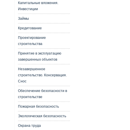
Капитальные вложения.
Инвестиции
Займы
Кредитование
Проектирование
строительства
Принятие в эксплуатацию
завершенных объектов
Незавершенное
строительство. Консервация.
Снос
Обеспечение безопасности в
строительстве
Пожарная безопасность
Экологическая безопасность
Охрана труда