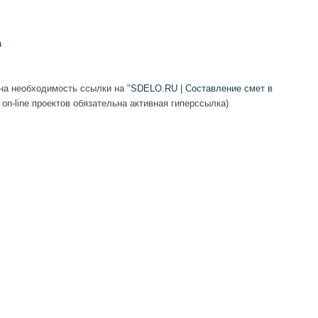
а необходимость ссылки на "
SDELO.RU | Составление смет в
 on-line проектов обязательна активная гиперссылка)