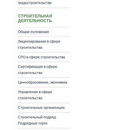
градостроительстве
СТРОИТЕЛЬНАЯ
ДЕЯТЕЛЬНОСТЬ
Общие положения
Лицензирование в сфере
строительства
СРО в сфере строительства
Сертификация в сфере
строительства
Ценообразование, экономика
Управление в сфере
строительства
Строительные организации
Строительный подряд.
Подрядные торги