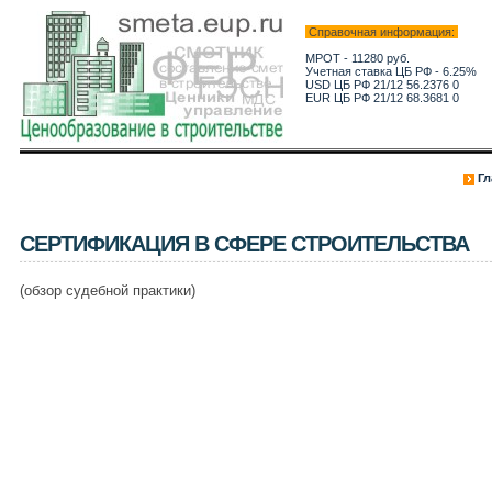
Справочная информация:
МРОТ - 11280 руб.
Учетная ставка ЦБ РФ - 6.25%
USD ЦБ РФ 21/12 56.2376 0
EUR ЦБ РФ 21/12 68.3681 0
Гл
СЕРТИФИКАЦИЯ В СФЕРЕ СТРОИТЕЛЬСТВА
(обзор судебной практики)